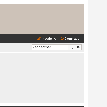
Inscription
Connexion
Rechercher
Recherche avancé