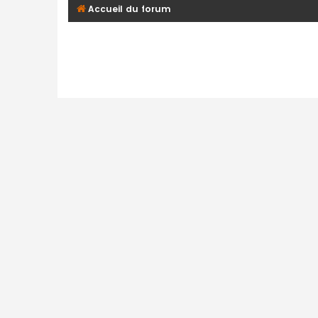
Accueil du forum