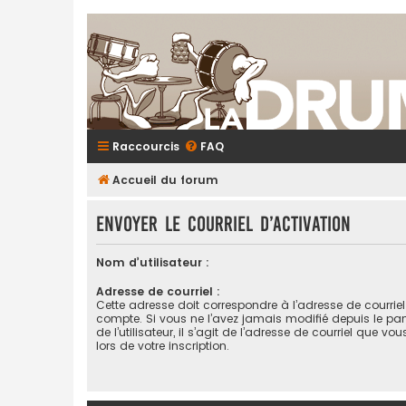
Raccourcis
FAQ
Accueil du forum
Envoyer le courriel d’activation
Nom d’utilisateur :
Adresse de courriel :
Cette adresse doit correspondre à l’adresse de courrie
compte. Si vous ne l’avez jamais modifié depuis le pa
de l’utilisateur, il s’agit de l’adresse de courriel que vo
lors de votre inscription.