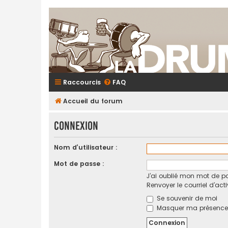
Raccourcis
FAQ
Accueil du forum
Connexion
Nom d’utilisateur :
Mot de passe :
J’ai oublié mon mot de p
Renvoyer le courriel d’act
Se souvenir de moi
Masquer ma présence l