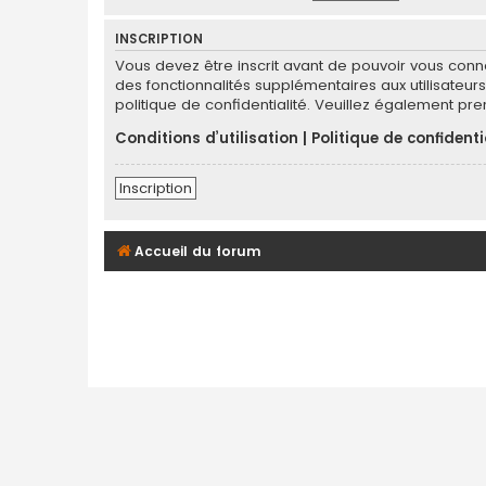
INSCRIPTION
Vous devez être inscrit avant de pouvoir vous conn
des fonctionnalités supplémentaires aux utilisateurs 
politique de confidentialité. Veuillez également pr
Conditions d’utilisation
|
Politique de confidenti
Inscription
Accueil du forum