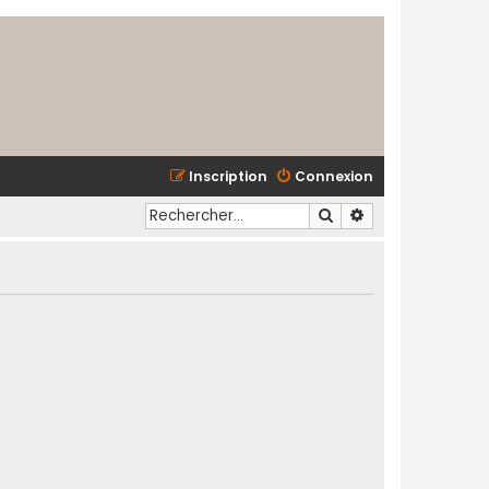
Inscription
Connexion
Rechercher
Recherche avancé