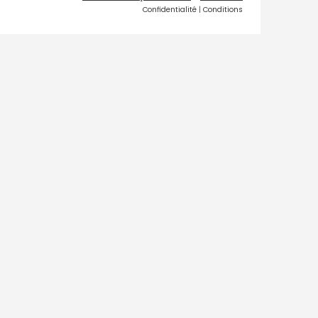
Confidentialité
|
Conditions