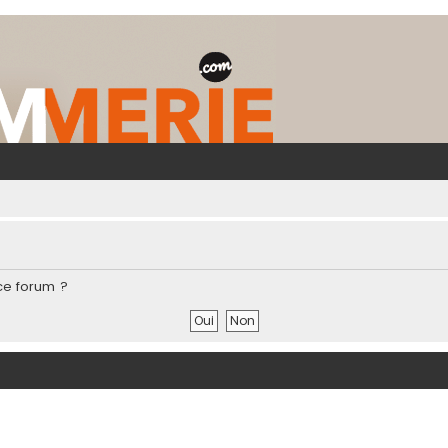
ce forum ?