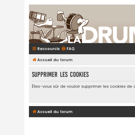
Raccourcis
FAQ
Accueil du forum
Supprimer les cookies
Êtes-vous sûr de vouloir supprimer les cookies de 
Accueil du forum