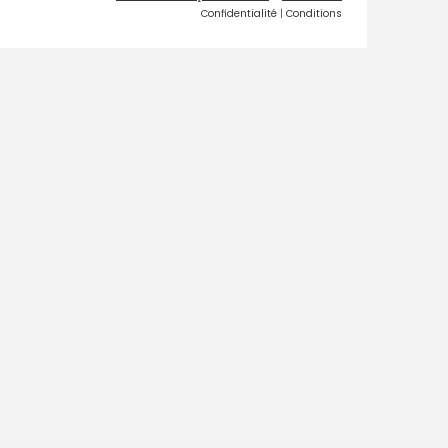
Confidentialité
|
Conditions