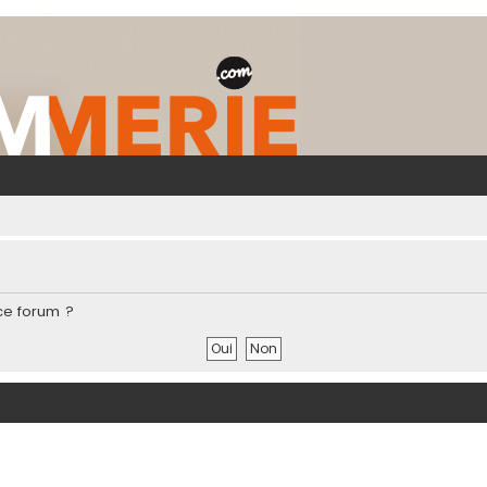
ce forum ?