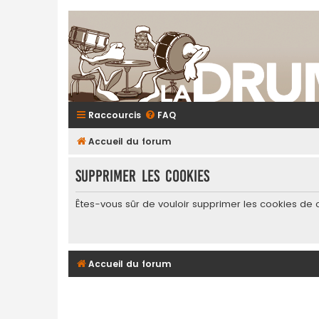
Raccourcis
FAQ
Accueil du forum
Supprimer les cookies
Êtes-vous sûr de vouloir supprimer les cookies de 
Accueil du forum