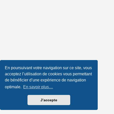
En poursuivant votre navigation sur ce site, vous
acceptez l’utilisation de cookies vous permettant
de bénéficier d’une expérience de navigation
optimale.
En savoir plus…
J’accepte