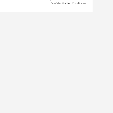
Confidentialité
|
Conditions