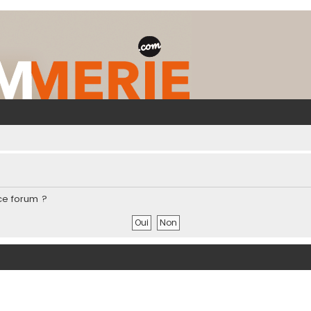
ce forum ?