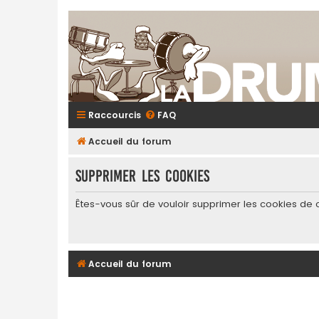
Raccourcis
FAQ
Accueil du forum
Supprimer les cookies
Êtes-vous sûr de vouloir supprimer les cookies de 
Accueil du forum