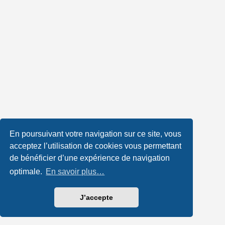
En poursuivant votre navigation sur ce site, vous
acceptez l’utilisation de cookies vous permettant
de bénéficier d’une expérience de navigation
optimale.
En savoir plus…
J’accepte