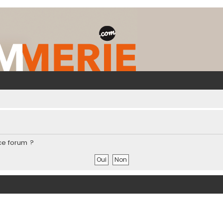
ce forum ?