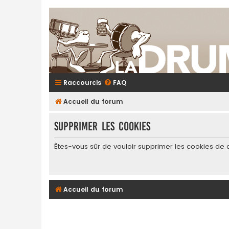
Raccourcis
FAQ
Accueil du forum
Supprimer les cookies
Êtes-vous sûr de vouloir supprimer les cookies de 
Accueil du forum