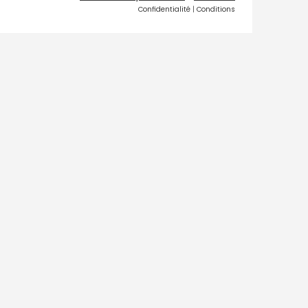
Confidentialité
|
Conditions