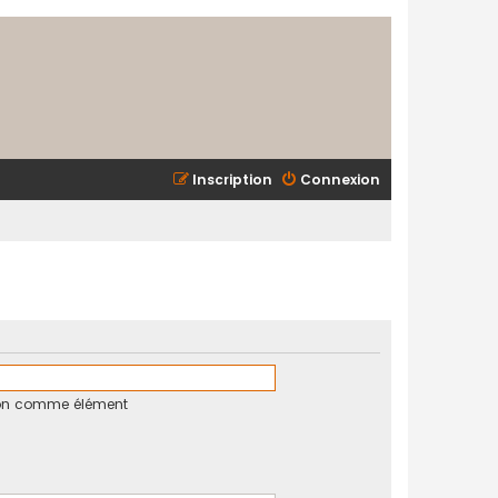
Inscription
Connexion
tion comme élément