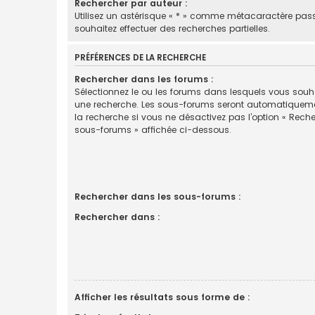
Rechercher par auteur :
Utilisez un astérisque « * » comme métacaractère pas
souhaitez effectuer des recherches partielles.
PRÉFÉRENCES DE LA RECHERCHE
Rechercher dans les forums :
Sélectionnez le ou les forums dans lesquels vous souha
une recherche. Les sous-forums seront automatiquem
la recherche si vous ne désactivez pas l’option « Rech
sous-forums » affichée ci-dessous.
Rechercher dans les sous-forums :
Rechercher dans :
Afficher les résultats sous forme de :