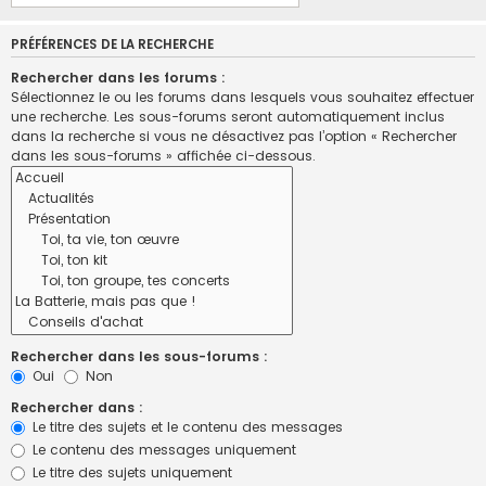
PRÉFÉRENCES DE LA RECHERCHE
Rechercher dans les forums :
Sélectionnez le ou les forums dans lesquels vous souhaitez effectuer
une recherche. Les sous-forums seront automatiquement inclus
dans la recherche si vous ne désactivez pas l’option « Rechercher
dans les sous-forums » affichée ci-dessous.
Rechercher dans les sous-forums :
Oui
Non
Rechercher dans :
Le titre des sujets et le contenu des messages
Le contenu des messages uniquement
Le titre des sujets uniquement