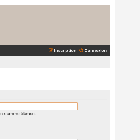
Inscription
Connexion
tion comme élément