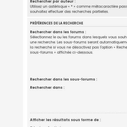
Rechercher par auteur :
Utilisez un astérisque « * » comme métacaractère pas
souhaitez effectuer des recherches partielles.
PRÉFÉRENCES DE LA RECHERCHE
Rechercher dans les forums :
Sélectionnez le ou les forums dans lesquels vous souha
une recherche. Les sous-forums seront automatiquem
la recherche si vous ne désactivez pas l’option « Rech
sous-forums » affichée ci-dessous.
Rechercher dans les sous-forums :
Rechercher dans :
Afficher les résultats sous forme de :