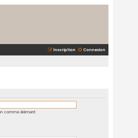
Inscription
Connexion
tion comme élément