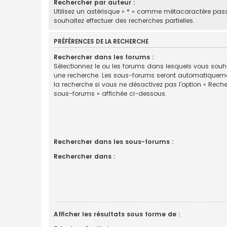
Rechercher par auteur :
Utilisez un astérisque « * » comme métacaractère pas
souhaitez effectuer des recherches partielles.
PRÉFÉRENCES DE LA RECHERCHE
Rechercher dans les forums :
Sélectionnez le ou les forums dans lesquels vous souha
une recherche. Les sous-forums seront automatiquem
la recherche si vous ne désactivez pas l’option « Rech
sous-forums » affichée ci-dessous.
Rechercher dans les sous-forums :
Rechercher dans :
Afficher les résultats sous forme de :