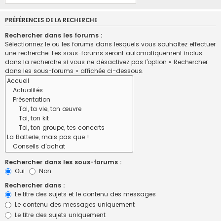
PRÉFÉRENCES DE LA RECHERCHE
Rechercher dans les forums :
Sélectionnez le ou les forums dans lesquels vous souhaitez effectuer
une recherche. Les sous-forums seront automatiquement inclus
dans la recherche si vous ne désactivez pas l’option « Rechercher
dans les sous-forums » affichée ci-dessous.
Rechercher dans les sous-forums :
Oui
Non
Rechercher dans :
Le titre des sujets et le contenu des messages
Le contenu des messages uniquement
Le titre des sujets uniquement