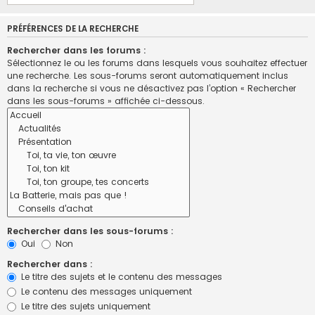
PRÉFÉRENCES DE LA RECHERCHE
Rechercher dans les forums :
Sélectionnez le ou les forums dans lesquels vous souhaitez effectuer
une recherche. Les sous-forums seront automatiquement inclus
dans la recherche si vous ne désactivez pas l’option « Rechercher
dans les sous-forums » affichée ci-dessous.
Rechercher dans les sous-forums :
Oui
Non
Rechercher dans :
Le titre des sujets et le contenu des messages
Le contenu des messages uniquement
Le titre des sujets uniquement