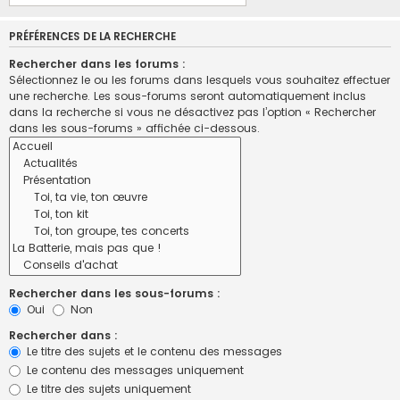
PRÉFÉRENCES DE LA RECHERCHE
Rechercher dans les forums :
Sélectionnez le ou les forums dans lesquels vous souhaitez effectuer
une recherche. Les sous-forums seront automatiquement inclus
dans la recherche si vous ne désactivez pas l’option « Rechercher
dans les sous-forums » affichée ci-dessous.
Rechercher dans les sous-forums :
Oui
Non
Rechercher dans :
Le titre des sujets et le contenu des messages
Le contenu des messages uniquement
Le titre des sujets uniquement