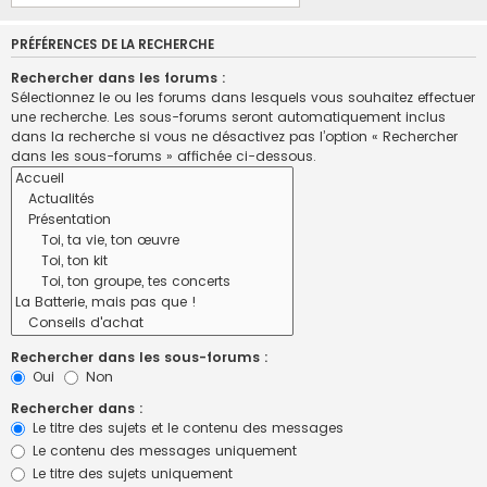
PRÉFÉRENCES DE LA RECHERCHE
Rechercher dans les forums :
Sélectionnez le ou les forums dans lesquels vous souhaitez effectuer
une recherche. Les sous-forums seront automatiquement inclus
dans la recherche si vous ne désactivez pas l’option « Rechercher
dans les sous-forums » affichée ci-dessous.
Rechercher dans les sous-forums :
Oui
Non
Rechercher dans :
Le titre des sujets et le contenu des messages
Le contenu des messages uniquement
Le titre des sujets uniquement