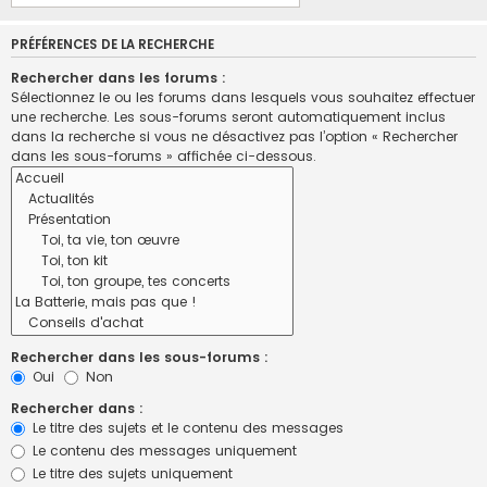
PRÉFÉRENCES DE LA RECHERCHE
Rechercher dans les forums :
Sélectionnez le ou les forums dans lesquels vous souhaitez effectuer
une recherche. Les sous-forums seront automatiquement inclus
dans la recherche si vous ne désactivez pas l’option « Rechercher
dans les sous-forums » affichée ci-dessous.
Rechercher dans les sous-forums :
Oui
Non
Rechercher dans :
Le titre des sujets et le contenu des messages
Le contenu des messages uniquement
Le titre des sujets uniquement