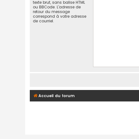
texte brut, sans balise HTML
ou BBCode. L’adresse de
retour du message
correspond à votre adresse
de courriel.
Accueil du forum