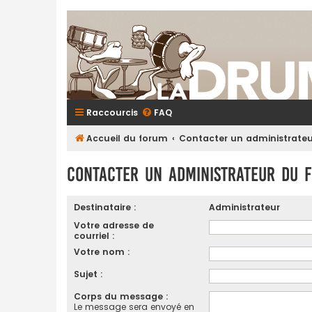
Raccourcis
FAQ
Accueil du forum
Contacter un administrate
Contacter un administrateur du 
Destinataire :
Administrateur
Votre adresse de
courriel :
Votre nom :
Sujet :
Corps du message :
Le message sera envoyé en