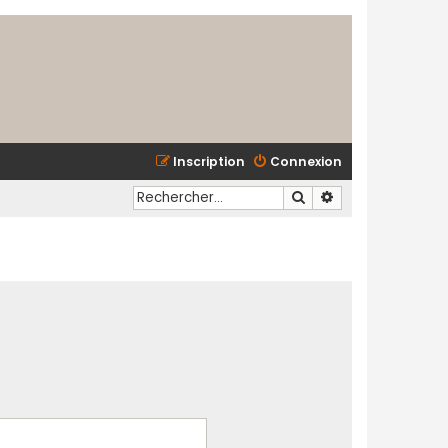
Inscription
Connexion
Rechercher
Recherche avancé