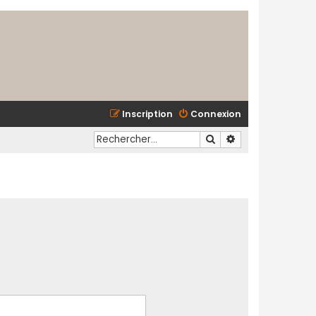
Inscription
Connexion
Rechercher
Recherche avancé