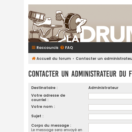
Raccourcis
FAQ
Accueil du forum
Contacter un administrate
Contacter un administrateur du 
Destinataire :
Administrateur
Votre adresse de
courriel :
Votre nom :
Sujet :
Corps du message :
Le message sera envoyé en