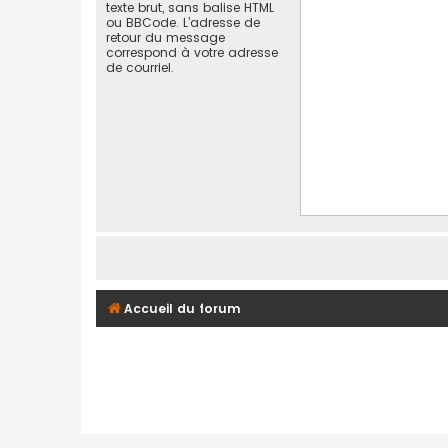
texte brut, sans balise HTML
ou BBCode. L’adresse de
retour du message
correspond à votre adresse
de courriel.
Accueil du forum