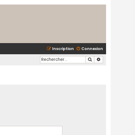
Inscription
Connexion
Rechercher
Recherche avancé