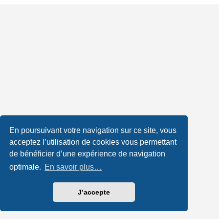
En poursuivant votre navigation sur ce site, vous
acceptez l’utilisation de cookies vous permettant
de bénéficier d’une expérience de navigation
optimale.
En savoir plus…
J’accepte