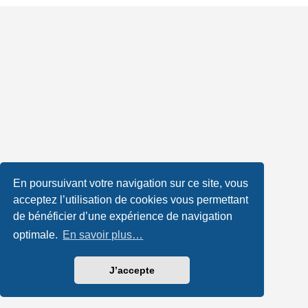
En poursuivant votre navigation sur ce site, vous
acceptez l’utilisation de cookies vous permettant
de bénéficier d’une expérience de navigation
optimale.
En savoir plus…
J’accepte