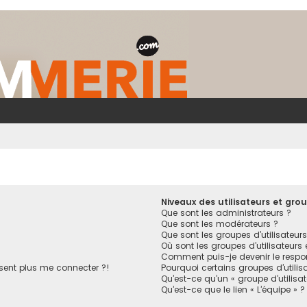
Niveaux des utilisateurs et grou
Que sont les administrateurs ?
Que sont les modérateurs ?
Que sont les groupes d’utilisateurs
Où sont les groupes d’utilisateurs
Comment puis-je devenir le respon
ésent plus me connecter ?!
Pourquoi certains groupes d’utilis
Qu’est-ce qu’un « groupe d’utilisa
Qu’est-ce que le lien « L’équipe » ?