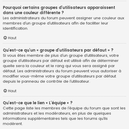
Pourquoi certains groupes d’utilisateurs apparaissent
dans une couleur différente ?
Les administrateurs du forum peuvent assigner une couleur aux
membres d’un groupe d’utilisateurs afin de faciliter leur
identification.
Haut
Qu’est-ce qu’un « groupe d’utilisateurs par défaut » ?
Si vous êtes membre de plus d’un groupe d’utilisateurs, votre
groupe d’utilisateurs par défaut est utilisé afin de déterminer
quelle sera la couleur et le rang qui vous sera assigné par
défaut. Les administrateurs du forum peuvent vous autoriser à
modifier vous-même votre groupe d’utilisateurs par défaut
depuis le panneau de contrôle de l’utilisateur.
Haut
Qu’est-ce que le lien « L’équipe » ?
Cette page liste les membres de l’équipe du forum que sont les
administrateurs et les modérateurs, en plus de quelques
informations supplémentaires tels que les forums qu’ils
modèrent.