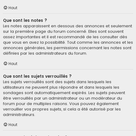
Haut
Que sont les notes ?
Les notes apparaissent en dessous des annonces et seulement
sur la première page du forum concerné. Elles sont souvent
assez importantes et il est recommandé de les consulter dès
que vous en avez la possibilité. Tout comme les annonces et les
annonces générales, les permissions concernant les notes sont
définies par les administrateurs du forum.
Haut
Que sont les sujets verrouillés ?
Les sujets verrouillés sont des sujets dans lesquels les
utilisateurs ne peuvent plus répondre et dans lesquels les
sondages sont automatiquement expirés. Les sujets peuvent
être verrouillés par un administrateur ou un modérateur du
forum pour de multiples raisons. Vous pouvez également
verrouiller vos propres sujets, si cela a été autorisé par les
administrateurs.
Haut