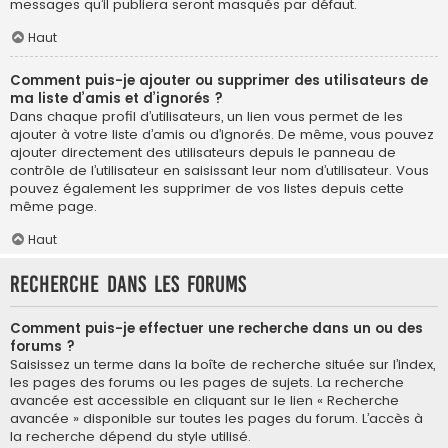
messages qu’il publiera seront masqués par défaut.
Haut
Comment puis-je ajouter ou supprimer des utilisateurs de
ma liste d’amis et d’ignorés ?
Dans chaque profil d’utilisateurs, un lien vous permet de les
ajouter à votre liste d’amis ou d’ignorés. De même, vous pouvez
ajouter directement des utilisateurs depuis le panneau de
contrôle de l’utilisateur en saisissant leur nom d’utilisateur. Vous
pouvez également les supprimer de vos listes depuis cette
même page.
Haut
Recherche dans les forums
Comment puis-je effectuer une recherche dans un ou des
forums ?
Saisissez un terme dans la boîte de recherche située sur l’index,
les pages des forums ou les pages de sujets. La recherche
avancée est accessible en cliquant sur le lien « Recherche
avancée » disponible sur toutes les pages du forum. L’accès à
la recherche dépend du style utilisé.