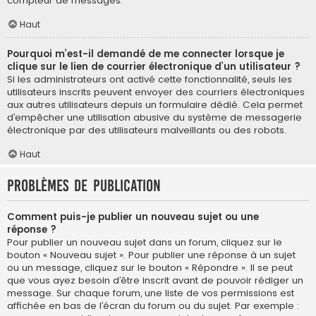
compteur de messages.
Haut
Pourquoi m’est-il demandé de me connecter lorsque je
clique sur le lien de courrier électronique d’un utilisateur ?
Si les administrateurs ont activé cette fonctionnalité, seuls les
utilisateurs inscrits peuvent envoyer des courriers électroniques
aux autres utilisateurs depuis un formulaire dédié. Cela permet
d’empêcher une utilisation abusive du système de messagerie
électronique par des utilisateurs malveillants ou des robots.
Haut
Problèmes de publication
Comment puis-je publier un nouveau sujet ou une
réponse ?
Pour publier un nouveau sujet dans un forum, cliquez sur le
bouton « Nouveau sujet ». Pour publier une réponse à un sujet
ou un message, cliquez sur le bouton « Répondre ». Il se peut
que vous ayez besoin d’être inscrit avant de pouvoir rédiger un
message. Sur chaque forum, une liste de vos permissions est
affichée en bas de l’écran du forum ou du sujet. Par exemple :