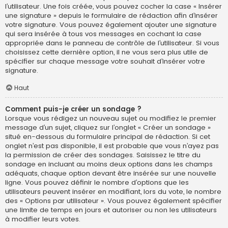
l’utilisateur. Une fois créée, vous pouvez cocher la case « Insérer
une signature » depuis le formulaire de rédaction afin d’insérer
votre signature. Vous pouvez également ajouter une signature
qui sera insérée à tous vos messages en cochant la case
appropriée dans le panneau de contrôle de l’utilisateur. Si vous
choisissez cette dernière option, il ne vous sera plus utile de
spécifier sur chaque message votre souhait d’insérer votre
signature.
Haut
Comment puis-je créer un sondage ?
Lorsque vous rédigez un nouveau sujet ou modifiez le premier
message d’un sujet, cliquez sur l’onglet « Créer un sondage »
situé en-dessous du formulaire principal de rédaction. Si cet
onglet n’est pas disponible, il est probable que vous n’ayez pas
la permission de créer des sondages. Saisissez le titre du
sondage en incluant au moins deux options dans les champs
adéquats, chaque option devant être insérée sur une nouvelle
ligne. Vous pouvez définir le nombre d’options que les
utilisateurs peuvent insérer en modifiant, lors du vote, le nombre
des « Options par utilisateur ». Vous pouvez également spécifier
une limite de temps en jours et autoriser ou non les utilisateurs
à modifier leurs votes.