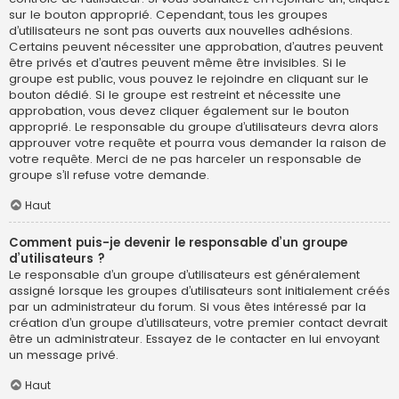
sur le bouton approprié. Cependant, tous les groupes
d’utilisateurs ne sont pas ouverts aux nouvelles adhésions.
Certains peuvent nécessiter une approbation, d’autres peuvent
être privés et d’autres peuvent même être invisibles. Si le
groupe est public, vous pouvez le rejoindre en cliquant sur le
bouton dédié. Si le groupe est restreint et nécessite une
approbation, vous devez cliquer également sur le bouton
approprié. Le responsable du groupe d’utilisateurs devra alors
approuver votre requête et pourra vous demander la raison de
votre requête. Merci de ne pas harceler un responsable de
groupe s’il refuse votre demande.
Haut
Comment puis-je devenir le responsable d’un groupe
d’utilisateurs ?
Le responsable d’un groupe d’utilisateurs est généralement
assigné lorsque les groupes d’utilisateurs sont initialement créés
par un administrateur du forum. Si vous êtes intéressé par la
création d’un groupe d’utilisateurs, votre premier contact devrait
être un administrateur. Essayez de le contacter en lui envoyant
un message privé.
Haut