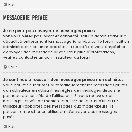
Haut
Messagerie privée
Je ne peux pas envoyer de messages privés !
Soit vous n’êtes pas inscrit et connecté, soit un administrateur a
désactivé entièrement la messagerie privée sur le forum, soit un
administrateur ou un modérateur a décidé de vous empêcher
d’envoyer des messages privés. Pour plus d’informations,
veuillez contacter un administrateur du forum.
Haut
Je continue à recevoir des messages privés non sollicités !
Vous pouvez supprimer automatiquement les messages privés
d’un utilisateur en utilisant les règles de messages depuis le
panneau de contrôle de l’utilisateur. Si vous recevez des
messages privés de manière abusive de la part d’un autre
utilisateur, rapportez ces messages aux modérateurs. Ils
peuvent empêcher un utilisateur d’envoyer des messages
privés.
Haut