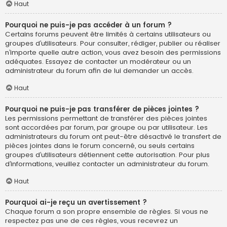
Haut
Pourquoi ne puis-je pas accéder à un forum ?
Certains forums peuvent être limités à certains utilisateurs ou
groupes d’utilisateurs. Pour consulter, rédiger, publier ou réaliser
n’importe quelle autre action, vous avez besoin des permissions
adéquates. Essayez de contacter un modérateur ou un
administrateur du forum afin de lui demander un accès.
Haut
Pourquoi ne puis-je pas transférer de pièces jointes ?
Les permissions permettant de transférer des pièces jointes
sont accordées par forum, par groupe ou par utilisateur. Les
administrateurs du forum ont peut-être désactivé le transfert de
pièces jointes dans le forum concerné, ou seuls certains
groupes d’utilisateurs détiennent cette autorisation. Pour plus
d’informations, veuillez contacter un administrateur du forum.
Haut
Pourquoi ai-je reçu un avertissement ?
Chaque forum a son propre ensemble de règles. Si vous ne
respectez pas une de ces règles, vous recevrez un