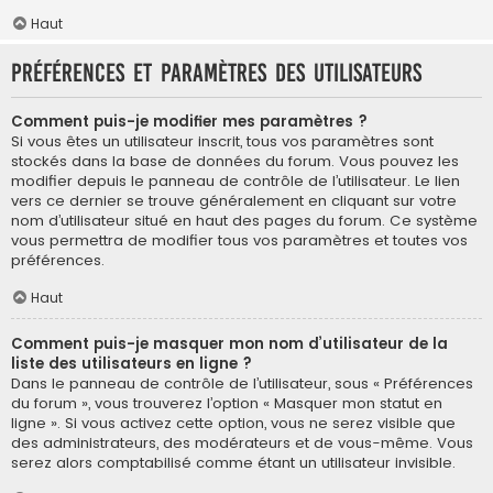
Haut
Préférences et paramètres des utilisateurs
Comment puis-je modifier mes paramètres ?
Si vous êtes un utilisateur inscrit, tous vos paramètres sont
stockés dans la base de données du forum. Vous pouvez les
modifier depuis le panneau de contrôle de l’utilisateur. Le lien
vers ce dernier se trouve généralement en cliquant sur votre
nom d’utilisateur situé en haut des pages du forum. Ce système
vous permettra de modifier tous vos paramètres et toutes vos
préférences.
Haut
Comment puis-je masquer mon nom d’utilisateur de la
liste des utilisateurs en ligne ?
Dans le panneau de contrôle de l’utilisateur, sous « Préférences
du forum », vous trouverez l’option « Masquer mon statut en
ligne ». Si vous activez cette option, vous ne serez visible que
des administrateurs, des modérateurs et de vous-même. Vous
serez alors comptabilisé comme étant un utilisateur invisible.