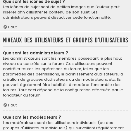
Que sont les icônes de sujet ?
Les icônes de sujet sont de petites images que l’auteur peut
insérer afin d’illustrer le contenu de son sujet. Les
administrateurs peuvent désactiver cette fonctionnalité.
Haut
Niveaux des utilisateurs et groupes d’utilisateurs
Que sont les administrateurs ?
Les administrateurs sont les membres possédant le plus haut
niveau de contrôle sur le forum. Ces utilisateurs peuvent
contrôler toutes les opérations du forum, telles que les
paramètres des permissions, le bannissement d’utilisateurs, la
création de groupes d’utilisateurs ou de modérateurs, etc. Ils
peuvent également être habilités à modérer l’ensemble des
forums. Tout ceci dépend de la configuration effectuée par le
fondateur du forum.
Haut
Que sont les modérateurs ?
Les modérateurs sont des utilisateurs individuels (ou des
groupes d’utilisateurs individuels) qui surveillent régulièrement