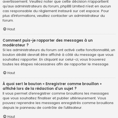
avertissement. Veuillez noter que cette décision n’appartient
qu’aux administrateurs du forum, phpBB Limited n’est en aucun
cas responsable du règlement instauré sur cet espace. Pour
plus d’informations, veuillez contacter un administrateur du
forum.
Haut
Comment puis-je rapporter des messages à un
modérateur ?
Si les administrateurs du forum ont activé cette fonctionnalité, un
bouton dédié devrait être affiché à côté du message que vous
souhaitez rapporter. En cliquant sur celui-ci, vous trouverez
toutes les étapes nécessaires afin de rapporter le message.
Haut
À quoi sert le bouton « Enregistrer comme brouillon »
affiché lors de la rédaction d’un sujet ?
Il vous permet d’enregistrer comme brouillons les messages
que vous souhaitez finaliser et publier ultérieurement. Vous
pouvez reprendre les messages enregistrés comme brouillons
depuis le panneau de contrôle de l’utilisateur.
Haut