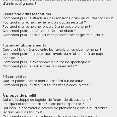
d’amis et d’ignorés ?
Recherche dans les forums
Comment puis-je effectuer une recherche dans un ou des forums ?
Pourquoi ma recherche ne renvoie aucun résultat ?
Pourquoi ma recherche renvoie à une page blanche ?!
Comment puis-je rechercher des membres ?
Comment puis-je retrouver mes propres messages et sujets ?
Favoris et abonnements
Quelle est la différence entre les favoris et les abonnements ?
Comment puis-je ajouter aux favoris ou m’abonner à un sujet
spécifique ?
Comment puis-je m’abonner à un forum spécifique ?
Comment puis-je résilier mes abonnements ?
Pièces jointes
Quelles pièces jointes sont autorisées sur ce forum ?
Comment puis-je retrouver toutes mes pièces jointes ?
À propos de phpBB
Qui a développé ce logiciel de forum de discussions ?
Pourquoi la fonctionnalité X n’est pas disponible ?
Qui dois-je contacter à propos de problèmes d’abus ou d’ordres
légaux liés à ce forum ?
Comment puis-je contacter un administrateur du forum ?