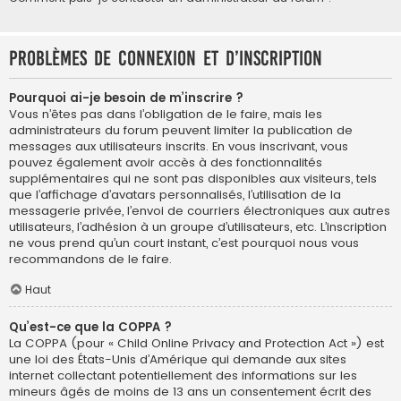
Problèmes de connexion et d’inscription
Pourquoi ai-je besoin de m’inscrire ?
Vous n’êtes pas dans l’obligation de le faire, mais les
administrateurs du forum peuvent limiter la publication de
messages aux utilisateurs inscrits. En vous inscrivant, vous
pouvez également avoir accès à des fonctionnalités
supplémentaires qui ne sont pas disponibles aux visiteurs, tels
que l’affichage d’avatars personnalisés, l’utilisation de la
messagerie privée, l’envoi de courriers électroniques aux autres
utilisateurs, l’adhésion à un groupe d’utilisateurs, etc. L’inscription
ne vous prend qu’un court instant, c’est pourquoi nous vous
recommandons de le faire.
Haut
Qu’est-ce que la COPPA ?
La COPPA (pour « Child Online Privacy and Protection Act ») est
une loi des États-Unis d’Amérique qui demande aux sites
internet collectant potentiellement des informations sur les
mineurs âgés de moins de 13 ans un consentement écrit des