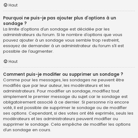
Haut
Pourquoi ne puis-je pas ajouter plus d’options à un
sondage ?
La limite d’options d’un sondage est décidée par les
administrateurs du forum. Si le nombre d’options que vous
pouvez ajouter à un sondage vous semble trop restreint,
essayez de demander à un administrateur du forum s’il est
possible de l’augmenter.
Haut
Comment puis-je modifier ou supprimer un sondage ?
Comme pour les messages, les sondages ne peuvent être
modifiés que par leur auteur, les modérateurs et les
administrateurs. Pour modifier un sondage, modifiez tout
simplement le premier message du sujet car le sondage est
obligatoirement associé à ce dernier. Si personne n’a encore
voté, il est possible de supprimer le sondage ou de modifier
ses options. Cependant, si des votes ont été exprimés, seuls les
modérateurs et les administrateurs peuvent modifier ou
supprimer le sondage. Cela empêche de modifier les options
d’un sondage en cours.