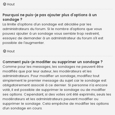
Haut
Pourquoi ne puis-je pas ajouter plus d’options à un
sondage ?
La limite d’options d’un sondage est décidée par les
administrateurs du forum. Si le nombre d’options que vous
pouvez ajouter à un sondage vous semble trop restreint,
essayez de demander à un administrateur du forum s’il est
possible de l’augmenter.
Haut
Comment puis-je modifier ou supprimer un sondage ?
Comme pour les messages, les sondages ne peuvent être
modifiés que par leur auteur, les modérateurs et les
administrateurs. Pour modifier un sondage, modifiez tout
simplement le premier message du sujet car le sondage est
obligatoirement associé à ce dernier. Si personne n’a encore
voté, il est possible de supprimer le sondage ou de modifier
ses options. Cependant, si des votes ont été exprimés, seuls les
modérateurs et les administrateurs peuvent modifier ou
supprimer le sondage. Cela empêche de modifier les options
d’un sondage en cours.