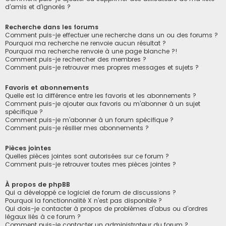
d’amis et d’ignorés ?
Recherche dans les forums
Comment puis-je effectuer une recherche dans un ou des forums ?
Pourquoi ma recherche ne renvoie aucun résultat ?
Pourquoi ma recherche renvoie à une page blanche ?!
Comment puis-je rechercher des membres ?
Comment puis-je retrouver mes propres messages et sujets ?
Favoris et abonnements
Quelle est la différence entre les favoris et les abonnements ?
Comment puis-je ajouter aux favoris ou m’abonner à un sujet
spécifique ?
Comment puis-je m’abonner à un forum spécifique ?
Comment puis-je résilier mes abonnements ?
Pièces jointes
Quelles pièces jointes sont autorisées sur ce forum ?
Comment puis-je retrouver toutes mes pièces jointes ?
À propos de phpBB
Qui a développé ce logiciel de forum de discussions ?
Pourquoi la fonctionnalité X n’est pas disponible ?
Qui dois-je contacter à propos de problèmes d’abus ou d’ordres
légaux liés à ce forum ?
Comment puis-je contacter un administrateur du forum ?