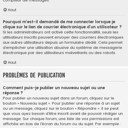
compteur de messages.
Haut
Pourquoi m’est-il demandé de me connecter lorsque je
clique sur le lien de courrier électronique d’un utilisateur ?
Si les administrateurs ont activé cette fonctionnalité, seuls les
utilisateurs inscrits peuvent envoyer des courriers électroniques
aux autres utilisateurs depuis un formulaire dédié. Cela permet
d’empêcher une utilisation abusive du système de messagerie
électronique par des utilisateurs malveillants ou des robots.
Haut
Problèmes de publication
Comment puis-je publier un nouveau sujet ou une
réponse ?
Pour publier un nouveau sujet dans un forum, cliquez sur le
bouton « Nouveau sujet ». Pour publier une réponse à un sujet
ou un message, cliquez sur le bouton « Répondre ». Il se peut
que vous ayez besoin d’être inscrit avant de pouvoir rédiger un
message. Sur chaque forum, une liste de vos permissions est
affichée en bas de l’écran du forum ou du sujet. Par exemple :