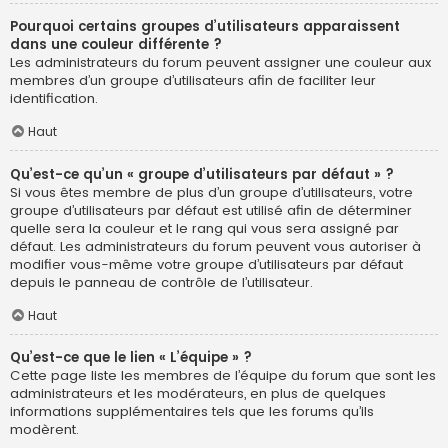
Pourquoi certains groupes d’utilisateurs apparaissent
dans une couleur différente ?
Les administrateurs du forum peuvent assigner une couleur aux
membres d’un groupe d’utilisateurs afin de faciliter leur
identification.
Haut
Qu’est-ce qu’un « groupe d’utilisateurs par défaut » ?
Si vous êtes membre de plus d’un groupe d’utilisateurs, votre
groupe d’utilisateurs par défaut est utilisé afin de déterminer
quelle sera la couleur et le rang qui vous sera assigné par
défaut. Les administrateurs du forum peuvent vous autoriser à
modifier vous-même votre groupe d’utilisateurs par défaut
depuis le panneau de contrôle de l’utilisateur.
Haut
Qu’est-ce que le lien « L’équipe » ?
Cette page liste les membres de l’équipe du forum que sont les
administrateurs et les modérateurs, en plus de quelques
informations supplémentaires tels que les forums qu’ils
modèrent.