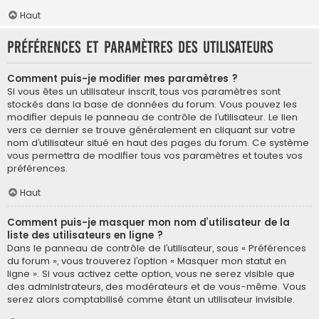
Haut
Préférences et paramètres des utilisateurs
Comment puis-je modifier mes paramètres ?
Si vous êtes un utilisateur inscrit, tous vos paramètres sont
stockés dans la base de données du forum. Vous pouvez les
modifier depuis le panneau de contrôle de l’utilisateur. Le lien
vers ce dernier se trouve généralement en cliquant sur votre
nom d’utilisateur situé en haut des pages du forum. Ce système
vous permettra de modifier tous vos paramètres et toutes vos
préférences.
Haut
Comment puis-je masquer mon nom d’utilisateur de la
liste des utilisateurs en ligne ?
Dans le panneau de contrôle de l’utilisateur, sous « Préférences
du forum », vous trouverez l’option « Masquer mon statut en
ligne ». Si vous activez cette option, vous ne serez visible que
des administrateurs, des modérateurs et de vous-même. Vous
serez alors comptabilisé comme étant un utilisateur invisible.