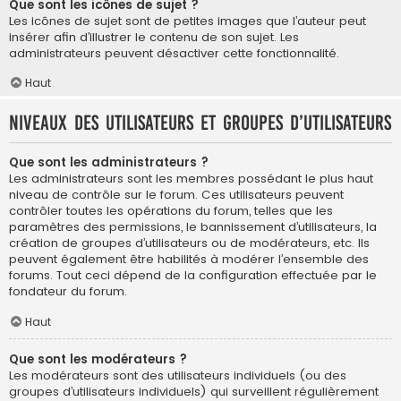
Que sont les icônes de sujet ?
Les icônes de sujet sont de petites images que l’auteur peut
insérer afin d’illustrer le contenu de son sujet. Les
administrateurs peuvent désactiver cette fonctionnalité.
Haut
Niveaux des utilisateurs et groupes d’utilisateurs
Que sont les administrateurs ?
Les administrateurs sont les membres possédant le plus haut
niveau de contrôle sur le forum. Ces utilisateurs peuvent
contrôler toutes les opérations du forum, telles que les
paramètres des permissions, le bannissement d’utilisateurs, la
création de groupes d’utilisateurs ou de modérateurs, etc. Ils
peuvent également être habilités à modérer l’ensemble des
forums. Tout ceci dépend de la configuration effectuée par le
fondateur du forum.
Haut
Que sont les modérateurs ?
Les modérateurs sont des utilisateurs individuels (ou des
groupes d’utilisateurs individuels) qui surveillent régulièrement