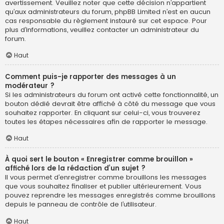
avertissement. Veuillez noter que cette décision n’appartient
qu’aux administrateurs du forum, phpBB Limited n’est en aucun
cas responsable du règlement instauré sur cet espace. Pour
plus d’informations, veuillez contacter un administrateur du
forum.
Haut
Comment puis-je rapporter des messages à un
modérateur ?
Si les administrateurs du forum ont activé cette fonctionnalité, un
bouton dédié devrait être affiché à côté du message que vous
souhaitez rapporter. En cliquant sur celui-ci, vous trouverez
toutes les étapes nécessaires afin de rapporter le message.
Haut
À quoi sert le bouton « Enregistrer comme brouillon »
affiché lors de la rédaction d’un sujet ?
Il vous permet d’enregistrer comme brouillons les messages
que vous souhaitez finaliser et publier ultérieurement. Vous
pouvez reprendre les messages enregistrés comme brouillons
depuis le panneau de contrôle de l’utilisateur.
Haut