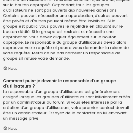
sur le bouton approprié. Cependant, tous les groupes
d’utilisateurs ne sont pas ouverts aux nouvelles adhésions.
Certains peuvent nécessiter une approbation, d’autres peuvent
être privés et d’autres peuvent même être invisibles. Si le
groupe est public, vous pouvez le rejoindre en cliquant sur le
bouton dédié. Si le groupe est restreint et nécessite une
approbation, vous devez cliquer également sur le bouton
approprié. Le responsable du groupe d’utilisateurs devra alors
approuver votre requête et pourra vous demander la raison de
votre requête. Merci de ne pas harceler un responsable de
groupe s’il refuse votre demande.
Haut
Comment puis-je devenir le responsable d’un groupe
d’utilisateurs ?
Le responsable d’un groupe d’utilisateurs est généralement
assigné lorsque les groupes d’utilisateurs sont initialement créés
par un administrateur du forum. Si vous êtes intéressé par la
création d’un groupe d’utilisateurs, votre premier contact devrait
être un administrateur. Essayez de le contacter en lui envoyant
un message privé.
Haut