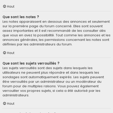
Haut
Que sont les notes ?
Les notes apparaissent en dessous des annonces et seulement
sur la première page du forum concerné. Elles sont souvent
assez importantes et il est recommandé de les consulter dès
que vous en avez la possibilité. Tout comme les annonces et les
annonces générales, les permissions concernant les notes sont
définies par les administrateurs du forum.
Haut
Que sont les sujets verrouillés ?
Les sujets verrouillés sont des sujets dans lesquels les
utilisateurs ne peuvent plus répondre et dans lesquels les
sondages sont automatiquement expirés. Les sujets peuvent
être verrouillés par un administrateur ou un modérateur du
forum pour de multiples raisons. Vous pouvez également
verrouiller vos propres sujets, si cela a été autorisé par les
administrateurs.
Haut