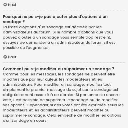
Haut
Pourquoi ne puis-je pas ajouter plus d’options à un
sondage ?
La limite d’options d’un sondage est décidée par les
administrateurs du forum. Si le nombre d’options que vous
pouvez ajouter à un sondage vous semble trop restreint,
essayez de demander à un administrateur du forum s’il est
possible de l’augmenter.
Haut
Comment puis-je modifier ou supprimer un sondage ?
Comme pour les messages, les sondages ne peuvent être
modifiés que par leur auteur, les modérateurs et les
administrateurs. Pour modifier un sondage, modifiez tout
simplement le premier message du sujet car le sondage est
obligatoirement associé à ce dernier. Si personne n’a encore
voté, il est possible de supprimer le sondage ou de modifier
ses options. Cependant, si des votes ont été exprimés, seuls les
modérateurs et les administrateurs peuvent modifier ou
supprimer le sondage. Cela empêche de modifier les options
d’un sondage en cours.