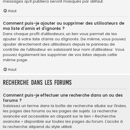
messages qu’il publiera seront masqués par défaut.
Haut
Comment puis-je ajouter ou supprimer des utilisateurs de
ma liste d’amis et d’ignorés ?
Dans chaque profil d’utilisateurs, un lien vous permet de les
ajouter à votre liste d’amis ou d’ignorés. De même, vous pouvez
ajouter directement des utilisateurs depuis le panneau de
contrôle de l’utilisateur en saisissant leur nom d’utilisateur. Vous
pouvez également les supprimer de vos listes depuis cette
même page.
Haut
Recherche dans les forums
Comment puis-je effectuer une recherche dans un ou des
forums ?
Saisissez un terme dans la boîte de recherche située sur l’index,
les pages des forums ou les pages de sujets. La recherche
avancée est accessible en cliquant sur le lien « Recherche
avancée » disponible sur toutes les pages du forum. L’accès à
la recherche dépend du style utilisé.