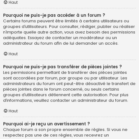
Haut
Pourquoi ne puis-je pas accéder à un forum ?
Certains forums peuvent être limités à certains utilisateurs ou
groupes d’utilisateurs. Pour consulter, rédiger, publier ou réaliser
n’importe quelle autre action, vous avez besoin des permissions
adéquates. Essayez de contacter un modérateur ou un
administrateur du forum afin de lui demander un accès.
Haut
Pourquoi ne puis-je pas transférer de pièces jointes ?
Les permissions permettant de transférer des pièces jointes
sont accordées par forum, par groupe ou par utilisateur. Les
administrateurs du forum ont peut-être désactivé le transfert de
pièces jointes dans le forum concerné, ou seuls certains
groupes d’utilisateurs détiennent cette autorisation. Pour plus
d’informations, veuillez contacter un administrateur du forum.
Haut
Pourquoi ai-je reçu un avertissement ?
Chaque forum a son propre ensemble de règles. Si vous ne
respectez pas une de ces règles, vous recevrez un