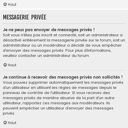
Haut
Messagerie privée
Je ne peux pas envoyer de messages privés !
Soit vous n’êtes pas inscrit et connecté, soit un administrateur a
désactivé entièrement la messagerie privée sur le forum, soit un
administrateur ou un modérateur a décidé de vous empêcher
d’envoyer des messages privés. Pour plus d’informations,
veuillez contacter un administrateur du forum.
Haut
Je continue à recevoir des messages privés non sollicités !
Vous pouvez supprimer automatiquement les messages privés
d’un utilisateur en utilisant les règles de messages depuis le
panneau de contrôle de l’utilisateur. Si vous recevez des
messages privés de manière abusive de la part d’un autre
utilisateur, rapportez ces messages aux modérateurs. Ils
peuvent empêcher un utilisateur d’envoyer des messages
privés.
Haut