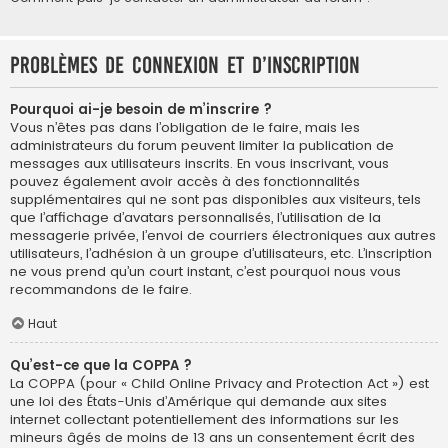
Problèmes de connexion et d’inscription
Pourquoi ai-je besoin de m’inscrire ?
Vous n’êtes pas dans l’obligation de le faire, mais les
administrateurs du forum peuvent limiter la publication de
messages aux utilisateurs inscrits. En vous inscrivant, vous
pouvez également avoir accès à des fonctionnalités
supplémentaires qui ne sont pas disponibles aux visiteurs, tels
que l’affichage d’avatars personnalisés, l’utilisation de la
messagerie privée, l’envoi de courriers électroniques aux autres
utilisateurs, l’adhésion à un groupe d’utilisateurs, etc. L’inscription
ne vous prend qu’un court instant, c’est pourquoi nous vous
recommandons de le faire.
Haut
Qu’est-ce que la COPPA ?
La COPPA (pour « Child Online Privacy and Protection Act ») est
une loi des États-Unis d’Amérique qui demande aux sites
internet collectant potentiellement des informations sur les
mineurs âgés de moins de 13 ans un consentement écrit des