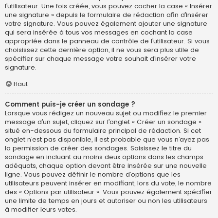
l’utilisateur. Une fois créée, vous pouvez cocher la case « Insérer
une signature » depuis le formulaire de rédaction afin d’insérer
votre signature. Vous pouvez également ajouter une signature
qui sera insérée à tous vos messages en cochant la case
appropriée dans le panneau de contrôle de l’utilisateur. Si vous
choisissez cette dernière option, il ne vous sera plus utile de
spécifier sur chaque message votre souhait d’insérer votre
signature.
Haut
Comment puis-je créer un sondage ?
Lorsque vous rédigez un nouveau sujet ou modifiez le premier
message d’un sujet, cliquez sur l’onglet « Créer un sondage »
situé en-dessous du formulaire principal de rédaction. Si cet
onglet n’est pas disponible, il est probable que vous n’ayez pas
la permission de créer des sondages. Saisissez le titre du
sondage en incluant au moins deux options dans les champs
adéquats, chaque option devant être insérée sur une nouvelle
ligne. Vous pouvez définir le nombre d’options que les
utilisateurs peuvent insérer en modifiant, lors du vote, le nombre
des « Options par utilisateur ». Vous pouvez également spécifier
une limite de temps en jours et autoriser ou non les utilisateurs
à modifier leurs votes.