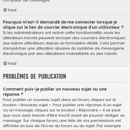
compteur de messages.
Haut
Pourquoi m’est-il demandé de me connecter lorsque je
clique sur le lien de courrier électronique d’un utilisateur ?
Si les administrateurs ont activé cette fonctionnalité, seuls les
utilisateurs inscrits peuvent envoyer des courriers électroniques
aux autres utilisateurs depuis un formulaire dédié. Cela permet
d’empêcher une utilisation abusive du système de messagerie
électronique par des utilisateurs malveillants ou des robots.
Haut
Problèmes de publication
Comment puis-je publier un nouveau sujet ou une
réponse ?
Pour publier un nouveau sujet dans un forum, cliquez sur le
bouton « Nouveau sujet ». Pour publier une réponse à un sujet
ou un message, cliquez sur le bouton « Répondre ». Il se peut
que vous ayez besoin d’être inscrit avant de pouvoir rédiger un
message. Sur chaque forum, une liste de vos permissions est
affichée en bas de l’écran du forum ou du sujet. Par exemple :