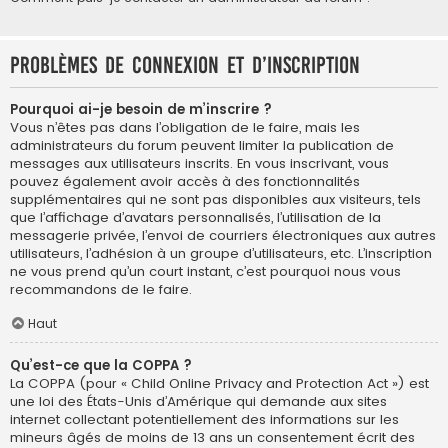
Problèmes de connexion et d’inscription
Pourquoi ai-je besoin de m’inscrire ?
Vous n’êtes pas dans l’obligation de le faire, mais les
administrateurs du forum peuvent limiter la publication de
messages aux utilisateurs inscrits. En vous inscrivant, vous
pouvez également avoir accès à des fonctionnalités
supplémentaires qui ne sont pas disponibles aux visiteurs, tels
que l’affichage d’avatars personnalisés, l’utilisation de la
messagerie privée, l’envoi de courriers électroniques aux autres
utilisateurs, l’adhésion à un groupe d’utilisateurs, etc. L’inscription
ne vous prend qu’un court instant, c’est pourquoi nous vous
recommandons de le faire.
Haut
Qu’est-ce que la COPPA ?
La COPPA (pour « Child Online Privacy and Protection Act ») est
une loi des États-Unis d’Amérique qui demande aux sites
internet collectant potentiellement des informations sur les
mineurs âgés de moins de 13 ans un consentement écrit des