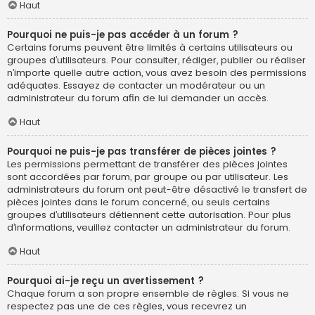
Haut
Pourquoi ne puis-je pas accéder à un forum ?
Certains forums peuvent être limités à certains utilisateurs ou
groupes d’utilisateurs. Pour consulter, rédiger, publier ou réaliser
n’importe quelle autre action, vous avez besoin des permissions
adéquates. Essayez de contacter un modérateur ou un
administrateur du forum afin de lui demander un accès.
Haut
Pourquoi ne puis-je pas transférer de pièces jointes ?
Les permissions permettant de transférer des pièces jointes
sont accordées par forum, par groupe ou par utilisateur. Les
administrateurs du forum ont peut-être désactivé le transfert de
pièces jointes dans le forum concerné, ou seuls certains
groupes d’utilisateurs détiennent cette autorisation. Pour plus
d’informations, veuillez contacter un administrateur du forum.
Haut
Pourquoi ai-je reçu un avertissement ?
Chaque forum a son propre ensemble de règles. Si vous ne
respectez pas une de ces règles, vous recevrez un