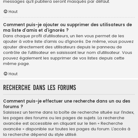
messages qu’il publiera seront masqués par défaut.
Haut
Comment puis-je ajouter ou supprimer des utilisateurs de
ma liste d’amis et d’ignorés ?
Dans chaque profil d’utilisateurs, un lien vous permet de les
ajouter à votre liste d’amis ou d’ignorés. De même, vous pouvez
ajouter directement des utilisateurs depuis le panneau de
contrôle de l’utilisateur en saisissant leur nom d’utilisateur. Vous
pouvez également les supprimer de vos listes depuis cette
même page.
Haut
Recherche dans les forums
Comment puis-je effectuer une recherche dans un ou des
forums ?
Saisissez un terme dans la boîte de recherche située sur l’index,
les pages des forums ou les pages de sujets. La recherche
avancée est accessible en cliquant sur le lien « Recherche
avancée » disponible sur toutes les pages du forum. L’accès à
la recherche dépend du style utilisé.