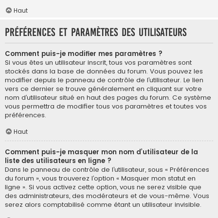
Haut
Préférences et paramètres des utilisateurs
Comment puis-je modifier mes paramètres ?
Si vous êtes un utilisateur inscrit, tous vos paramètres sont
stockés dans la base de données du forum. Vous pouvez les
modifier depuis le panneau de contrôle de l’utilisateur. Le lien
vers ce dernier se trouve généralement en cliquant sur votre
nom d’utilisateur situé en haut des pages du forum. Ce système
vous permettra de modifier tous vos paramètres et toutes vos
préférences.
Haut
Comment puis-je masquer mon nom d’utilisateur de la
liste des utilisateurs en ligne ?
Dans le panneau de contrôle de l’utilisateur, sous « Préférences
du forum », vous trouverez l’option « Masquer mon statut en
ligne ». Si vous activez cette option, vous ne serez visible que
des administrateurs, des modérateurs et de vous-même. Vous
serez alors comptabilisé comme étant un utilisateur invisible.