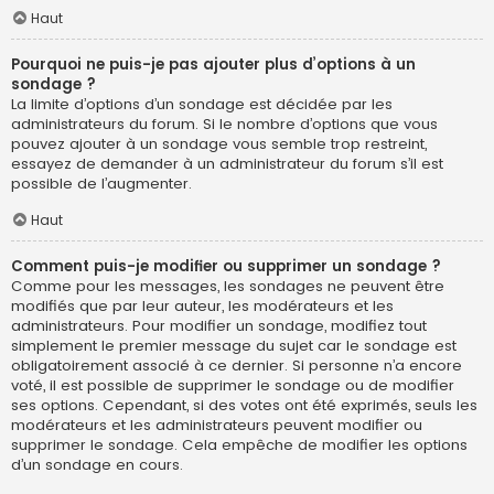
Haut
Pourquoi ne puis-je pas ajouter plus d’options à un
sondage ?
La limite d’options d’un sondage est décidée par les
administrateurs du forum. Si le nombre d’options que vous
pouvez ajouter à un sondage vous semble trop restreint,
essayez de demander à un administrateur du forum s’il est
possible de l’augmenter.
Haut
Comment puis-je modifier ou supprimer un sondage ?
Comme pour les messages, les sondages ne peuvent être
modifiés que par leur auteur, les modérateurs et les
administrateurs. Pour modifier un sondage, modifiez tout
simplement le premier message du sujet car le sondage est
obligatoirement associé à ce dernier. Si personne n’a encore
voté, il est possible de supprimer le sondage ou de modifier
ses options. Cependant, si des votes ont été exprimés, seuls les
modérateurs et les administrateurs peuvent modifier ou
supprimer le sondage. Cela empêche de modifier les options
d’un sondage en cours.