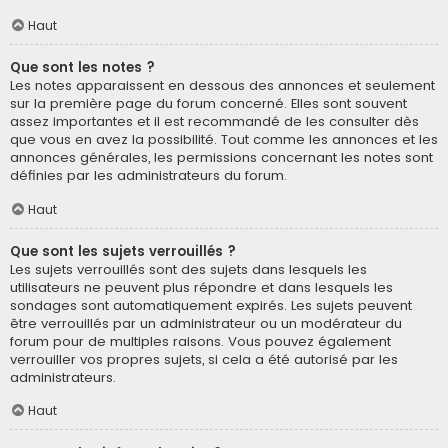
Haut
Que sont les notes ?
Les notes apparaissent en dessous des annonces et seulement
sur la première page du forum concerné. Elles sont souvent
assez importantes et il est recommandé de les consulter dès
que vous en avez la possibilité. Tout comme les annonces et les
annonces générales, les permissions concernant les notes sont
définies par les administrateurs du forum.
Haut
Que sont les sujets verrouillés ?
Les sujets verrouillés sont des sujets dans lesquels les
utilisateurs ne peuvent plus répondre et dans lesquels les
sondages sont automatiquement expirés. Les sujets peuvent
être verrouillés par un administrateur ou un modérateur du
forum pour de multiples raisons. Vous pouvez également
verrouiller vos propres sujets, si cela a été autorisé par les
administrateurs.
Haut