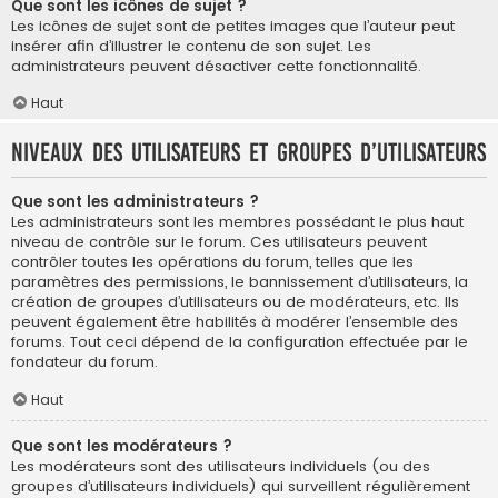
Que sont les icônes de sujet ?
Les icônes de sujet sont de petites images que l’auteur peut
insérer afin d’illustrer le contenu de son sujet. Les
administrateurs peuvent désactiver cette fonctionnalité.
Haut
Niveaux des utilisateurs et groupes d’utilisateurs
Que sont les administrateurs ?
Les administrateurs sont les membres possédant le plus haut
niveau de contrôle sur le forum. Ces utilisateurs peuvent
contrôler toutes les opérations du forum, telles que les
paramètres des permissions, le bannissement d’utilisateurs, la
création de groupes d’utilisateurs ou de modérateurs, etc. Ils
peuvent également être habilités à modérer l’ensemble des
forums. Tout ceci dépend de la configuration effectuée par le
fondateur du forum.
Haut
Que sont les modérateurs ?
Les modérateurs sont des utilisateurs individuels (ou des
groupes d’utilisateurs individuels) qui surveillent régulièrement