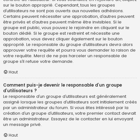
sur le bouton approprié. Cependant, tous les groupes
d’utilisateurs ne sont pas ouverts aux nouvelles adhésions.
Certains peuvent nécessiter une approbation, d’autres peuvent
être privés et d’autres peuvent même être invisibles. Si le
groupe est public, vous pouvez le rejoindre en cliquant sur le
bouton dédié. Si le groupe est restreint et nécessite une
approbation, vous devez cliquer également sur le bouton
approprié. Le responsable du groupe d’utilisateurs devra alors
approuver votre requête et pourra vous demander la raison de
votre requête. Merci de ne pas harceler un responsable de
groupe s’il refuse votre demande.
Haut
Comment puis-je devenir le responsable d’un groupe
d’utilisateurs ?
Le responsable d’un groupe d’utilisateurs est généralement
assigné lorsque les groupes d’utilisateurs sont initialement créés
par un administrateur du forum. Si vous êtes intéressé par la
création d’un groupe d’utilisateurs, votre premier contact devrait
être un administrateur. Essayez de le contacter en lui envoyant
un message privé.
Haut