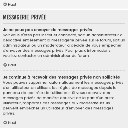
Haut
Messagerie privée
Je ne peux pas envoyer de messages privés !
Soit vous n’êtes pas inscrit et connecté, soit un administrateur a
désactivé entièrement la messagerie privée sur le forum, soit un
administrateur ou un modérateur a décidé de vous empêcher
d’envoyer des messages privés. Pour plus d’informations,
veuillez contacter un administrateur du forum.
Haut
Je continue à recevoir des messages privés non sollicités !
Vous pouvez supprimer automatiquement les messages privés
d’un utilisateur en utilisant les règles de messages depuis le
panneau de contrôle de l’utilisateur. Si vous recevez des
messages privés de manière abusive de la part d’un autre
utilisateur, rapportez ces messages aux modérateurs. Ils
peuvent empêcher un utilisateur d’envoyer des messages
privés.
Haut