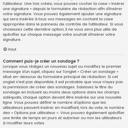
l’utilisateur. Une fois créée, vous pouvez cocher la case « Insérer
une signature » depuis le formulaire de rédaction afin d’insérer
votre signature. Vous pouvez également ajouter une signature
qui sera insérée à tous vos messages en cochant la case
appropriée dans le panneau de contrôle de l’utilisateur. Si vous
choisissez cette dernière option, il ne vous sera plus utile de
spécifier sur chaque message votre souhait d’insérer votre
signature.
Haut
Comment puis-je créer un sondage ?
Lorsque vous rédigez un nouveau sujet ou modifiez le premier
message d’un sujet, cliquez sur l’onglet « Créer un sondage »
situé en-dessous du formulaire principal de rédaction. Si cet
onglet n’est pas disponible, il est probable que vous n’ayez pas
la permission de créer des sondages. Saisissez le titre du
sondage en incluant au moins deux options dans les champs
adéquats, chaque option devant être insérée sur une nouvelle
ligne. Vous pouvez définir le nombre d’options que les
utilisateurs peuvent insérer en modifiant, lors du vote, le nombre
des « Options par utilisateur ». Vous pouvez également spécifier
une limite de temps en jours et autoriser ou non les utilisateurs
à modifier leurs votes.