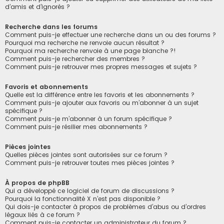
d’amis et d’ignorés ?
Recherche dans les forums
Comment puis-je effectuer une recherche dans un ou des forums ?
Pourquoi ma recherche ne renvoie aucun résultat ?
Pourquoi ma recherche renvoie à une page blanche ?!
Comment puis-je rechercher des membres ?
Comment puis-je retrouver mes propres messages et sujets ?
Favoris et abonnements
Quelle est la différence entre les favoris et les abonnements ?
Comment puis-je ajouter aux favoris ou m’abonner à un sujet
spécifique ?
Comment puis-je m’abonner à un forum spécifique ?
Comment puis-je résilier mes abonnements ?
Pièces jointes
Quelles pièces jointes sont autorisées sur ce forum ?
Comment puis-je retrouver toutes mes pièces jointes ?
À propos de phpBB
Qui a développé ce logiciel de forum de discussions ?
Pourquoi la fonctionnalité X n’est pas disponible ?
Qui dois-je contacter à propos de problèmes d’abus ou d’ordres
légaux liés à ce forum ?
Comment puis-je contacter un administrateur du forum ?