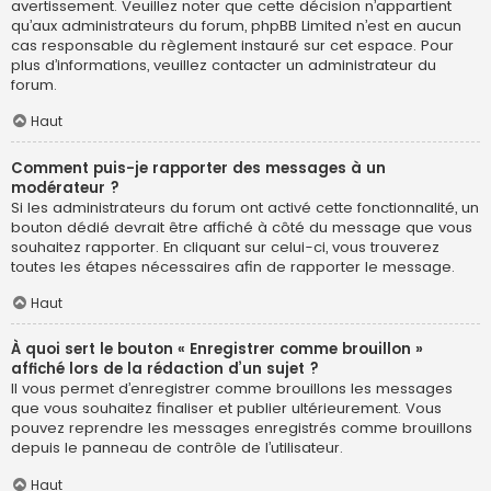
avertissement. Veuillez noter que cette décision n’appartient
qu’aux administrateurs du forum, phpBB Limited n’est en aucun
cas responsable du règlement instauré sur cet espace. Pour
plus d’informations, veuillez contacter un administrateur du
forum.
Haut
Comment puis-je rapporter des messages à un
modérateur ?
Si les administrateurs du forum ont activé cette fonctionnalité, un
bouton dédié devrait être affiché à côté du message que vous
souhaitez rapporter. En cliquant sur celui-ci, vous trouverez
toutes les étapes nécessaires afin de rapporter le message.
Haut
À quoi sert le bouton « Enregistrer comme brouillon »
affiché lors de la rédaction d’un sujet ?
Il vous permet d’enregistrer comme brouillons les messages
que vous souhaitez finaliser et publier ultérieurement. Vous
pouvez reprendre les messages enregistrés comme brouillons
depuis le panneau de contrôle de l’utilisateur.
Haut