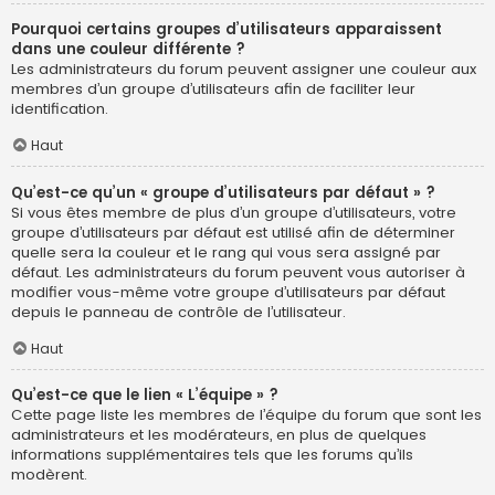
Pourquoi certains groupes d’utilisateurs apparaissent
dans une couleur différente ?
Les administrateurs du forum peuvent assigner une couleur aux
membres d’un groupe d’utilisateurs afin de faciliter leur
identification.
Haut
Qu’est-ce qu’un « groupe d’utilisateurs par défaut » ?
Si vous êtes membre de plus d’un groupe d’utilisateurs, votre
groupe d’utilisateurs par défaut est utilisé afin de déterminer
quelle sera la couleur et le rang qui vous sera assigné par
défaut. Les administrateurs du forum peuvent vous autoriser à
modifier vous-même votre groupe d’utilisateurs par défaut
depuis le panneau de contrôle de l’utilisateur.
Haut
Qu’est-ce que le lien « L’équipe » ?
Cette page liste les membres de l’équipe du forum que sont les
administrateurs et les modérateurs, en plus de quelques
informations supplémentaires tels que les forums qu’ils
modèrent.