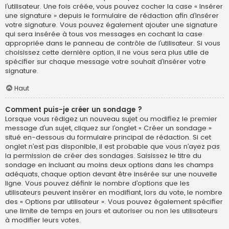
l’utilisateur. Une fois créée, vous pouvez cocher la case « Insérer
une signature » depuis le formulaire de rédaction afin d’insérer
votre signature. Vous pouvez également ajouter une signature
qui sera insérée à tous vos messages en cochant la case
appropriée dans le panneau de contrôle de l’utilisateur. Si vous
choisissez cette dernière option, il ne vous sera plus utile de
spécifier sur chaque message votre souhait d’insérer votre
signature.
Haut
Comment puis-je créer un sondage ?
Lorsque vous rédigez un nouveau sujet ou modifiez le premier
message d’un sujet, cliquez sur l’onglet « Créer un sondage »
situé en-dessous du formulaire principal de rédaction. Si cet
onglet n’est pas disponible, il est probable que vous n’ayez pas
la permission de créer des sondages. Saisissez le titre du
sondage en incluant au moins deux options dans les champs
adéquats, chaque option devant être insérée sur une nouvelle
ligne. Vous pouvez définir le nombre d’options que les
utilisateurs peuvent insérer en modifiant, lors du vote, le nombre
des « Options par utilisateur ». Vous pouvez également spécifier
une limite de temps en jours et autoriser ou non les utilisateurs
à modifier leurs votes.