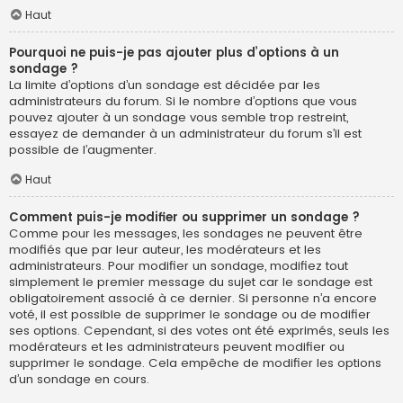
Haut
Pourquoi ne puis-je pas ajouter plus d’options à un
sondage ?
La limite d’options d’un sondage est décidée par les
administrateurs du forum. Si le nombre d’options que vous
pouvez ajouter à un sondage vous semble trop restreint,
essayez de demander à un administrateur du forum s’il est
possible de l’augmenter.
Haut
Comment puis-je modifier ou supprimer un sondage ?
Comme pour les messages, les sondages ne peuvent être
modifiés que par leur auteur, les modérateurs et les
administrateurs. Pour modifier un sondage, modifiez tout
simplement le premier message du sujet car le sondage est
obligatoirement associé à ce dernier. Si personne n’a encore
voté, il est possible de supprimer le sondage ou de modifier
ses options. Cependant, si des votes ont été exprimés, seuls les
modérateurs et les administrateurs peuvent modifier ou
supprimer le sondage. Cela empêche de modifier les options
d’un sondage en cours.