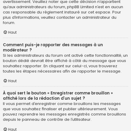
avertissement. Veuillez noter que cette décision n’appartient
qu’aux administrateurs du forum, phpBB Limited n’est en aucun
cas responsable du règlement instauré sur cet espace. Pour
plus d’informations, veuillez contacter un administrateur du
forum.
Haut
Comment puis-je rapporter des messages à un
modérateur ?
Si les administrateurs du forum ont activé cette fonctionnalité, un
bouton dédié devrait être affiché à côté du message que vous
souhaitez rapporter. En cliquant sur celui-ci, vous trouverez
toutes les étapes nécessaires afin de rapporter le message.
Haut
À quoi sert le bouton « Enregistrer comme brouillon »
affiché lors de la rédaction d’un sujet ?
Il vous permet d’enregistrer comme brouillons les messages
que vous souhaitez finaliser et publier ultérieurement. Vous
pouvez reprendre les messages enregistrés comme brouillons
depuis le panneau de contrôle de l’utilisateur.
Haut