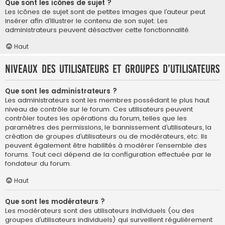
Que sont les icônes de sujet ?
Les icônes de sujet sont de petites images que l’auteur peut
insérer afin d’illustrer le contenu de son sujet. Les
administrateurs peuvent désactiver cette fonctionnalité.
Haut
Niveaux des utilisateurs et groupes d’utilisateurs
Que sont les administrateurs ?
Les administrateurs sont les membres possédant le plus haut
niveau de contrôle sur le forum. Ces utilisateurs peuvent
contrôler toutes les opérations du forum, telles que les
paramètres des permissions, le bannissement d’utilisateurs, la
création de groupes d’utilisateurs ou de modérateurs, etc. Ils
peuvent également être habilités à modérer l’ensemble des
forums. Tout ceci dépend de la configuration effectuée par le
fondateur du forum.
Haut
Que sont les modérateurs ?
Les modérateurs sont des utilisateurs individuels (ou des
groupes d’utilisateurs individuels) qui surveillent régulièrement