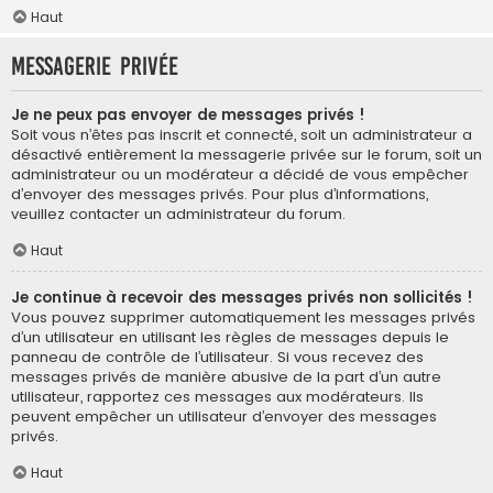
Haut
Messagerie privée
Je ne peux pas envoyer de messages privés !
Soit vous n’êtes pas inscrit et connecté, soit un administrateur a
désactivé entièrement la messagerie privée sur le forum, soit un
administrateur ou un modérateur a décidé de vous empêcher
d’envoyer des messages privés. Pour plus d’informations,
veuillez contacter un administrateur du forum.
Haut
Je continue à recevoir des messages privés non sollicités !
Vous pouvez supprimer automatiquement les messages privés
d’un utilisateur en utilisant les règles de messages depuis le
panneau de contrôle de l’utilisateur. Si vous recevez des
messages privés de manière abusive de la part d’un autre
utilisateur, rapportez ces messages aux modérateurs. Ils
peuvent empêcher un utilisateur d’envoyer des messages
privés.
Haut