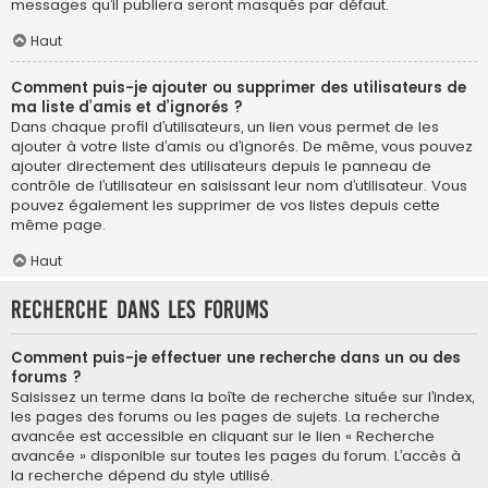
messages qu’il publiera seront masqués par défaut.
Haut
Comment puis-je ajouter ou supprimer des utilisateurs de
ma liste d’amis et d’ignorés ?
Dans chaque profil d’utilisateurs, un lien vous permet de les
ajouter à votre liste d’amis ou d’ignorés. De même, vous pouvez
ajouter directement des utilisateurs depuis le panneau de
contrôle de l’utilisateur en saisissant leur nom d’utilisateur. Vous
pouvez également les supprimer de vos listes depuis cette
même page.
Haut
Recherche dans les forums
Comment puis-je effectuer une recherche dans un ou des
forums ?
Saisissez un terme dans la boîte de recherche située sur l’index,
les pages des forums ou les pages de sujets. La recherche
avancée est accessible en cliquant sur le lien « Recherche
avancée » disponible sur toutes les pages du forum. L’accès à
la recherche dépend du style utilisé.