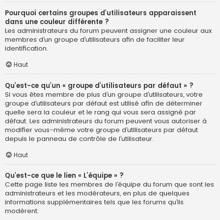
Pourquoi certains groupes d’utilisateurs apparaissent
dans une couleur différente ?
Les administrateurs du forum peuvent assigner une couleur aux
membres d’un groupe d’utilisateurs afin de faciliter leur
identification.
Haut
Qu’est-ce qu’un « groupe d’utilisateurs par défaut » ?
Si vous êtes membre de plus d’un groupe d’utilisateurs, votre
groupe d’utilisateurs par défaut est utilisé afin de déterminer
quelle sera la couleur et le rang qui vous sera assigné par
défaut. Les administrateurs du forum peuvent vous autoriser à
modifier vous-même votre groupe d’utilisateurs par défaut
depuis le panneau de contrôle de l’utilisateur.
Haut
Qu’est-ce que le lien « L’équipe » ?
Cette page liste les membres de l’équipe du forum que sont les
administrateurs et les modérateurs, en plus de quelques
informations supplémentaires tels que les forums qu’ils
modèrent.