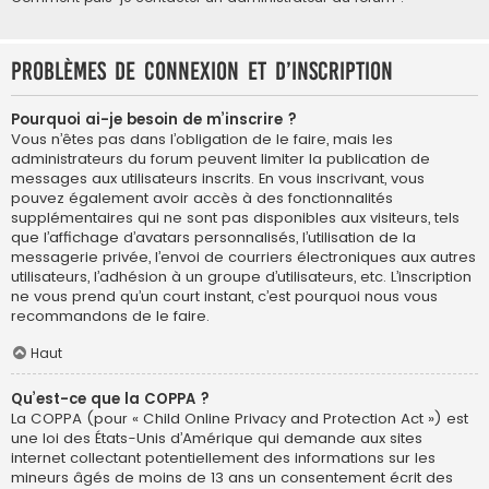
Problèmes de connexion et d’inscription
Pourquoi ai-je besoin de m’inscrire ?
Vous n’êtes pas dans l’obligation de le faire, mais les
administrateurs du forum peuvent limiter la publication de
messages aux utilisateurs inscrits. En vous inscrivant, vous
pouvez également avoir accès à des fonctionnalités
supplémentaires qui ne sont pas disponibles aux visiteurs, tels
que l’affichage d’avatars personnalisés, l’utilisation de la
messagerie privée, l’envoi de courriers électroniques aux autres
utilisateurs, l’adhésion à un groupe d’utilisateurs, etc. L’inscription
ne vous prend qu’un court instant, c’est pourquoi nous vous
recommandons de le faire.
Haut
Qu’est-ce que la COPPA ?
La COPPA (pour « Child Online Privacy and Protection Act ») est
une loi des États-Unis d’Amérique qui demande aux sites
internet collectant potentiellement des informations sur les
mineurs âgés de moins de 13 ans un consentement écrit des