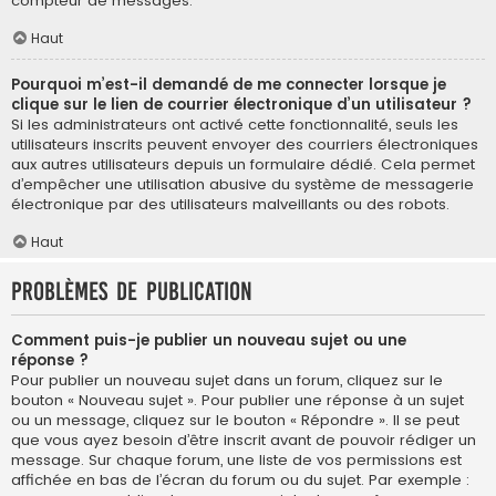
compteur de messages.
Haut
Pourquoi m’est-il demandé de me connecter lorsque je
clique sur le lien de courrier électronique d’un utilisateur ?
Si les administrateurs ont activé cette fonctionnalité, seuls les
utilisateurs inscrits peuvent envoyer des courriers électroniques
aux autres utilisateurs depuis un formulaire dédié. Cela permet
d’empêcher une utilisation abusive du système de messagerie
électronique par des utilisateurs malveillants ou des robots.
Haut
Problèmes de publication
Comment puis-je publier un nouveau sujet ou une
réponse ?
Pour publier un nouveau sujet dans un forum, cliquez sur le
bouton « Nouveau sujet ». Pour publier une réponse à un sujet
ou un message, cliquez sur le bouton « Répondre ». Il se peut
que vous ayez besoin d’être inscrit avant de pouvoir rédiger un
message. Sur chaque forum, une liste de vos permissions est
affichée en bas de l’écran du forum ou du sujet. Par exemple :