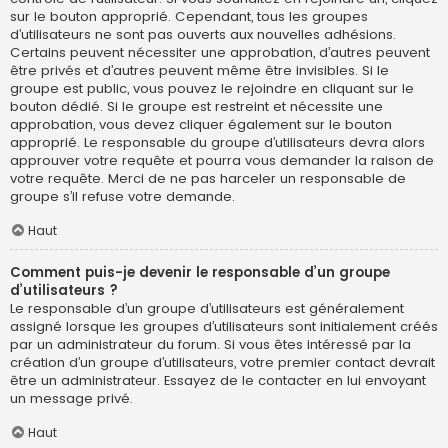
sur le bouton approprié. Cependant, tous les groupes
d’utilisateurs ne sont pas ouverts aux nouvelles adhésions.
Certains peuvent nécessiter une approbation, d’autres peuvent
être privés et d’autres peuvent même être invisibles. Si le
groupe est public, vous pouvez le rejoindre en cliquant sur le
bouton dédié. Si le groupe est restreint et nécessite une
approbation, vous devez cliquer également sur le bouton
approprié. Le responsable du groupe d’utilisateurs devra alors
approuver votre requête et pourra vous demander la raison de
votre requête. Merci de ne pas harceler un responsable de
groupe s’il refuse votre demande.
Haut
Comment puis-je devenir le responsable d’un groupe
d’utilisateurs ?
Le responsable d’un groupe d’utilisateurs est généralement
assigné lorsque les groupes d’utilisateurs sont initialement créés
par un administrateur du forum. Si vous êtes intéressé par la
création d’un groupe d’utilisateurs, votre premier contact devrait
être un administrateur. Essayez de le contacter en lui envoyant
un message privé.
Haut