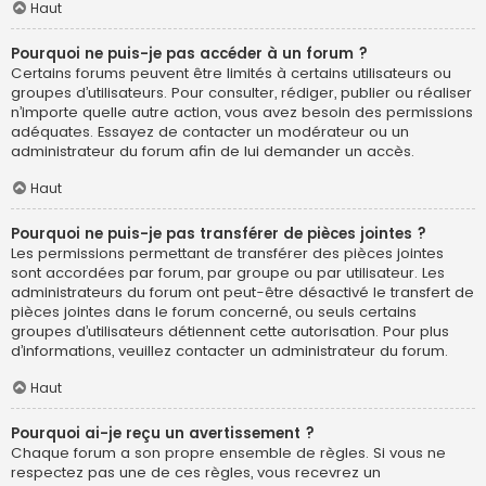
Haut
Pourquoi ne puis-je pas accéder à un forum ?
Certains forums peuvent être limités à certains utilisateurs ou
groupes d’utilisateurs. Pour consulter, rédiger, publier ou réaliser
n’importe quelle autre action, vous avez besoin des permissions
adéquates. Essayez de contacter un modérateur ou un
administrateur du forum afin de lui demander un accès.
Haut
Pourquoi ne puis-je pas transférer de pièces jointes ?
Les permissions permettant de transférer des pièces jointes
sont accordées par forum, par groupe ou par utilisateur. Les
administrateurs du forum ont peut-être désactivé le transfert de
pièces jointes dans le forum concerné, ou seuls certains
groupes d’utilisateurs détiennent cette autorisation. Pour plus
d’informations, veuillez contacter un administrateur du forum.
Haut
Pourquoi ai-je reçu un avertissement ?
Chaque forum a son propre ensemble de règles. Si vous ne
respectez pas une de ces règles, vous recevrez un