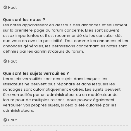
Haut
Que sont les notes ?
Les notes apparaissent en dessous des annonces et seulement
sur la première page du forum concerné. Elles sont souvent
assez importantes et il est recommandé de les consulter dès
que vous en avez la possibilité. Tout comme les annonces et les
annonces générales, les permissions concernant les notes sont
définies par les administrateurs du forum.
Haut
Que sont les sujets verrouillés ?
Les sujets verrouillés sont des sujets dans lesquels les
utilisateurs ne peuvent plus répondre et dans lesquels les
sondages sont automatiquement expirés. Les sujets peuvent
être verrouillés par un administrateur ou un modérateur du
forum pour de multiples raisons. Vous pouvez également
verrouiller vos propres sujets, si cela a été autorisé par les
administrateurs.
Haut