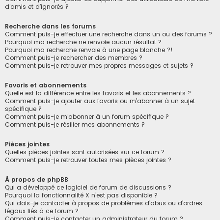
d’amis et d’ignorés ?
Recherche dans les forums
Comment puis-je effectuer une recherche dans un ou des forums ?
Pourquoi ma recherche ne renvoie aucun résultat ?
Pourquoi ma recherche renvoie à une page blanche ?!
Comment puis-je rechercher des membres ?
Comment puis-je retrouver mes propres messages et sujets ?
Favoris et abonnements
Quelle est la différence entre les favoris et les abonnements ?
Comment puis-je ajouter aux favoris ou m’abonner à un sujet
spécifique ?
Comment puis-je m’abonner à un forum spécifique ?
Comment puis-je résilier mes abonnements ?
Pièces jointes
Quelles pièces jointes sont autorisées sur ce forum ?
Comment puis-je retrouver toutes mes pièces jointes ?
À propos de phpBB
Qui a développé ce logiciel de forum de discussions ?
Pourquoi la fonctionnalité X n’est pas disponible ?
Qui dois-je contacter à propos de problèmes d’abus ou d’ordres
légaux liés à ce forum ?
Comment puis-je contacter un administrateur du forum ?