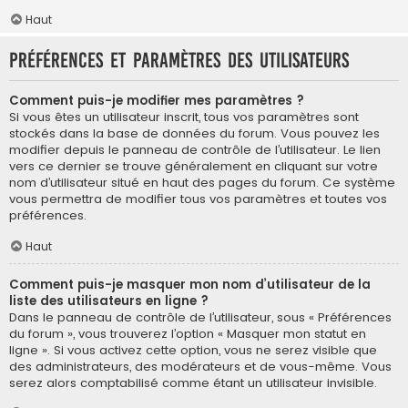
Haut
Préférences et paramètres des utilisateurs
Comment puis-je modifier mes paramètres ?
Si vous êtes un utilisateur inscrit, tous vos paramètres sont
stockés dans la base de données du forum. Vous pouvez les
modifier depuis le panneau de contrôle de l’utilisateur. Le lien
vers ce dernier se trouve généralement en cliquant sur votre
nom d’utilisateur situé en haut des pages du forum. Ce système
vous permettra de modifier tous vos paramètres et toutes vos
préférences.
Haut
Comment puis-je masquer mon nom d’utilisateur de la
liste des utilisateurs en ligne ?
Dans le panneau de contrôle de l’utilisateur, sous « Préférences
du forum », vous trouverez l’option « Masquer mon statut en
ligne ». Si vous activez cette option, vous ne serez visible que
des administrateurs, des modérateurs et de vous-même. Vous
serez alors comptabilisé comme étant un utilisateur invisible.